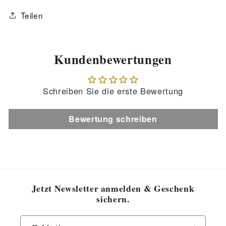
Teilen
Kundenbewertungen
Schreiben Sie die erste Bewertung
Bewertung schreiben
Jetzt Newsletter anmelden & Geschenk
sichern.