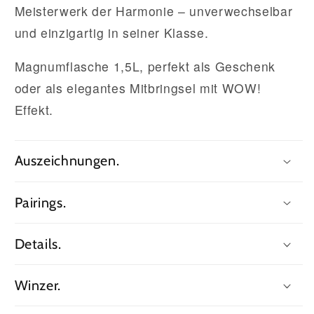
Meisterwerk der Harmonie – unverwechselbar
und einzigartig in seiner Klasse.
Magnumflasche 1,5L, perfekt als Geschenk
oder als elegantes Mitbringsel mit WOW!
Effekt.
Auszeichnungen.
Pairings.
Details.
Winzer.