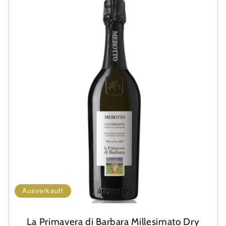
Ausverkauft
La Primavera di Barbara Millesimato Dry